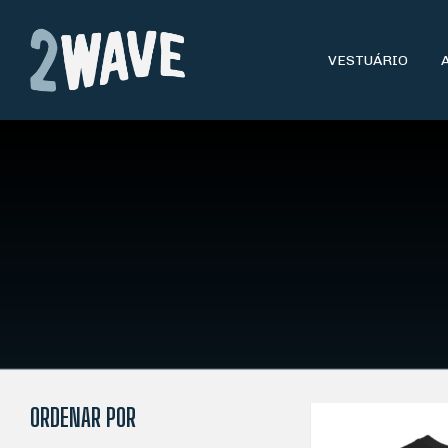
VESTUÁRIO
ORDENAR POR