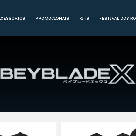
ACESSÓRIOS
PROMOCIONAIS
KITS
FESTIVAL DOS R