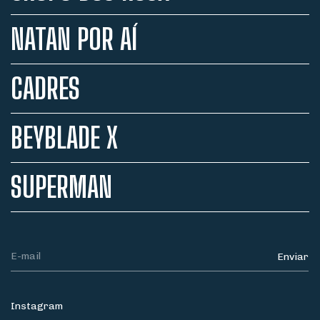
NATAN POR AÍ
CADRES
BEYBLADE X
SUPERMAN
Instagram