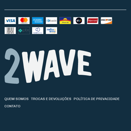
QUEM SOMOS
TROCAS E DEVOLUÇÕES
POLÍTICA DE PRIVACIDADE
CONTATO