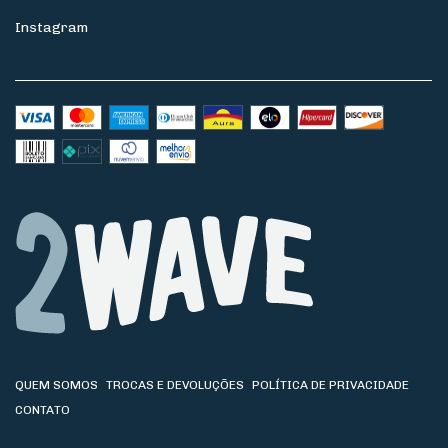
Instagram
QUEM SOMOS
TROCAS E DEVOLUÇÕES
POLÍTICA DE PRIVACIDADE
CONTATO