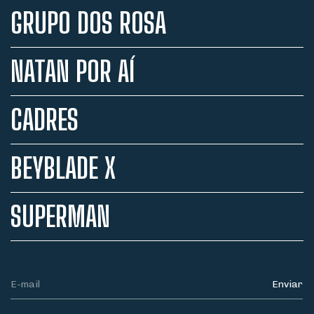
GRUPO DOS ROSA
NATAN POR AÍ
CADRES
BEYBLADE X
SUPERMAN