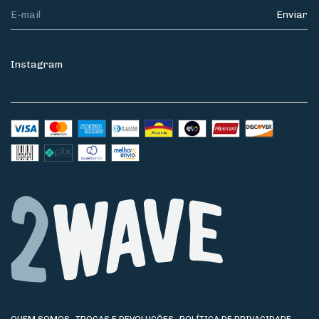
Instagram
QUEM SOMOS
TROCAS E DEVOLUÇÕES
POLÍTICA DE PRIVACIDADE