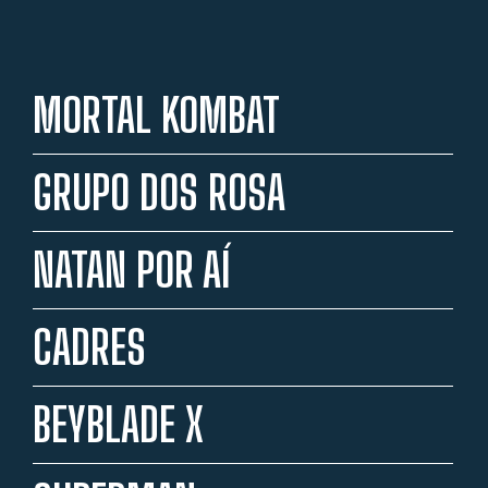
MORTAL KOMBAT
GRUPO DOS ROSA
NATAN POR AÍ
CADRES
BEYBLADE X