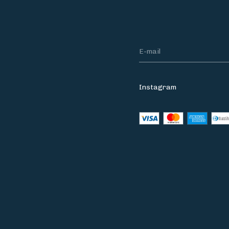
Instagram