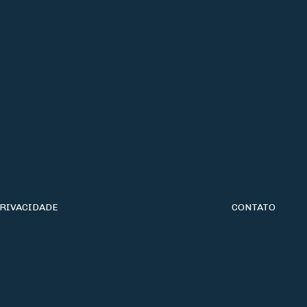
PRIVACIDADE
CONTATO