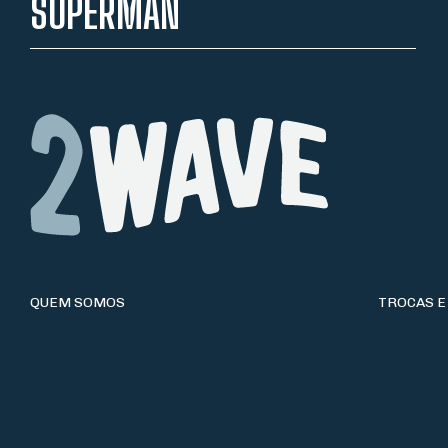
SUPERMAN
QUEM SOMOS
TROCAS E