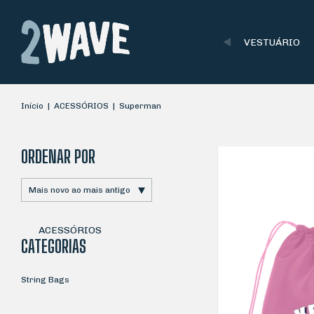
VESTUÁRIO
Início
|
ACESSÓRIOS
|
Superman
ORDENAR POR
ACESSÓRIOS
CATEGORIAS
String Bags