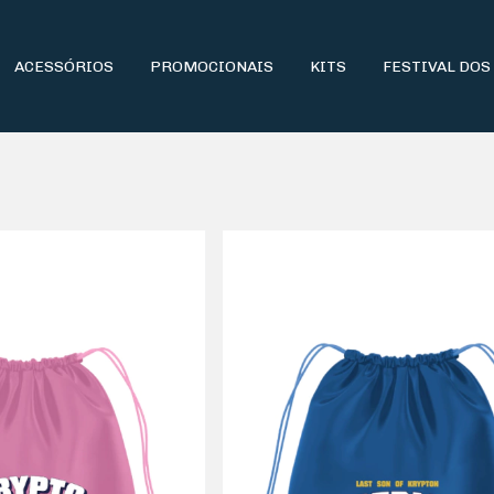
ACESSÓRIOS
PROMOCIONAIS
KITS
FESTIVAL DOS