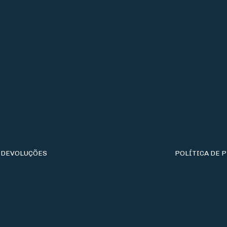
 DEVOLUÇÕES
POLÍTICA DE 