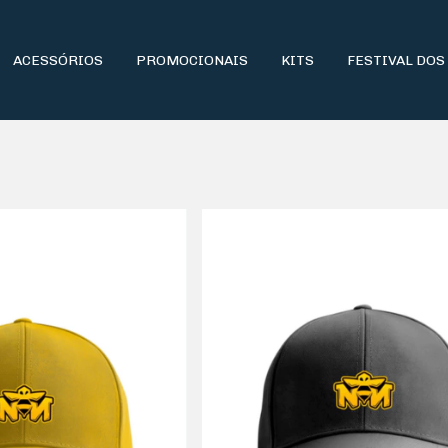
ACESSÓRIOS
PROMOCIONAIS
KITS
FESTIVAL DOS