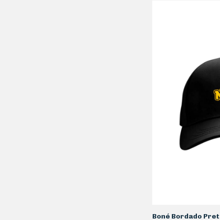
Boné Bordado Pret