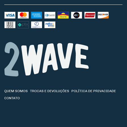
QUEM SOMOS
TROCAS E DEVOLUÇÕES
POLÍTICA DE PRIVACIDADE
CONTATO