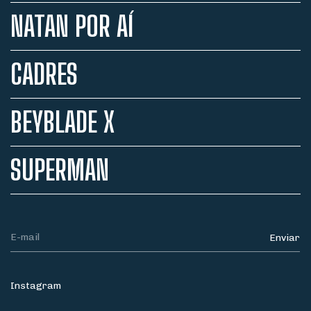
NATAN POR AÍ
CADRES
BEYBLADE X
SUPERMAN
Instagram