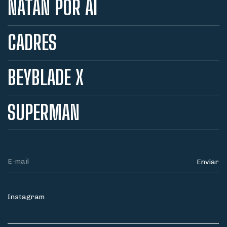
NATAN POR AÍ
CADRES
BEYBLADE X
SUPERMAN
Instagram