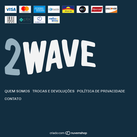
QUEM SOMOS
TROCAS E DEVOLUÇÕES
POLÍTICA DE PRIVACIDADE
CONTATO