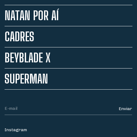
NATAN POR AÍ
CADRES
BEYBLADE X
SUPERMAN
Instagram