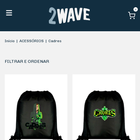
0
Início
|
ACESSÓRIOS
|
Cadres
FILTRAR E ORDENAR