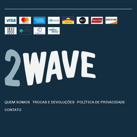
QUEM SOMOS
TROCAS E DEVOLUÇÕES
POLÍTICA DE PRIVACIDADE
CONTATO