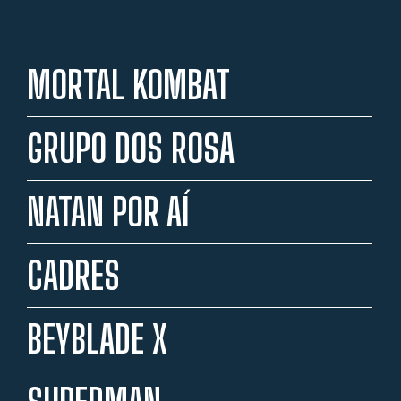
MORTAL KOMBAT
GRUPO DOS ROSA
NATAN POR AÍ
CADRES
BEYBLADE X