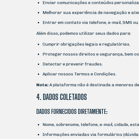
Enviar comunicações e conteúdos personaliza
Melhorar sua experiência de navegação e ate
Entrar em contato via telefone, e-mail, SMS o
Além disso, podemos utilizar seus dados para:
Cumprir obrigações legais e regulatórias.
Proteger nossos direitos e segurança, bem co
Detectar e prevenir fraudes.
Aplicar nossos Termos e Condições.
Nota:
A plataforma não é destinada a menores de
4. DADOS COLETADOS
DADOS FORNECIDOS DIRETAMENTE:
Nome, sobrenome, telefone, e-mail, cidade, est
Informações enviadas via formulários (dúvida