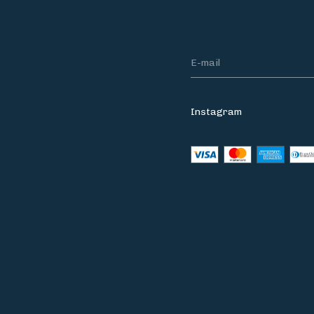
Instagram