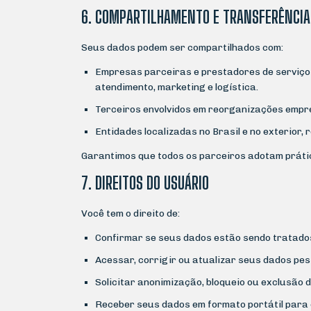
6. COMPARTILHAMENTO E TRANSFERÊNCIA
Seus dados podem ser compartilhados com:
Empresas parceiras e prestadores de serviço
atendimento, marketing e logística.
Terceiros envolvidos em reorganizações empres
Entidades localizadas no Brasil e no exterior
Garantimos que todos os parceiros adotam práti
7. DIREITOS DO USUÁRIO
Você tem o direito de:
Confirmar se seus dados estão sendo tratado
Acessar, corrigir ou atualizar seus dados pes
Solicitar anonimização, bloqueio ou exclusão 
Receber seus dados em formato portátil para 