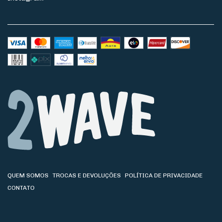
QUEM SOMOS
TROCAS E DEVOLUÇÕES
POLÍTICA DE PRIVACIDADE
CONTATO