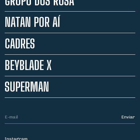
GRUPO DOS ROSA
NATAN POR AÍ
CADRES
BEYBLADE X
SUPERMAN
Instagram