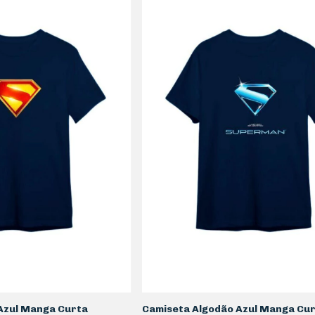
Azul Manga Curta
Camiseta Algodão Azul Manga Cu