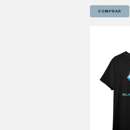
COMPRAR