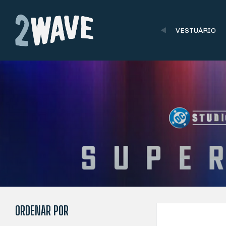
VESTUÁRIO
ORDENAR POR