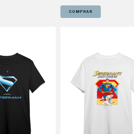
COMPRAR