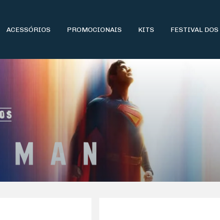
ACESSÓRIOS
PROMOCIONAIS
KITS
FESTIVAL DOS