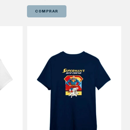
COMPRAR