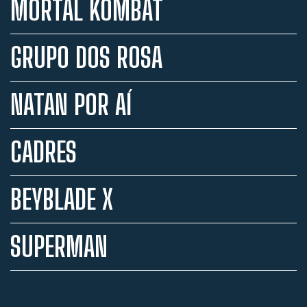
MORTAL KOMBAT
GRUPO DOS ROSA
NATAN POR AÍ
CADRES
BEYBLADE X
SUPERMAN