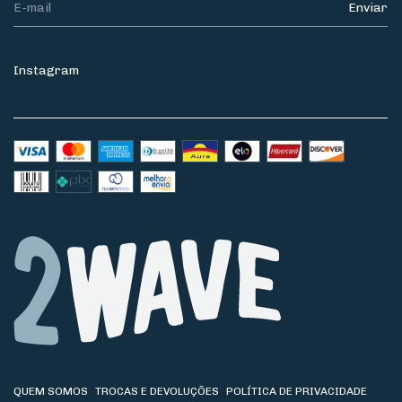
Instagram
QUEM SOMOS
TROCAS E DEVOLUÇÕES
POLÍTICA DE PRIVACIDADE