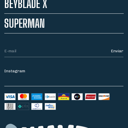
BEYBLADE X
SUPERMAN
Instagram