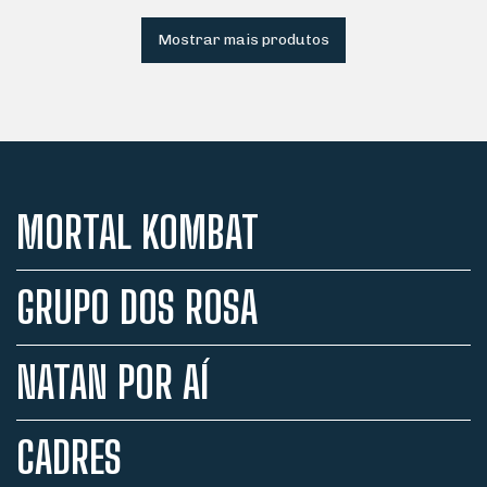
Mostrar mais produtos
MORTAL KOMBAT
GRUPO DOS ROSA
NATAN POR AÍ
CADRES