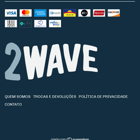
QUEM SOMOS
TROCAS E DEVOLUÇÕES
POLÍTICA DE PRIVACIDADE
CONTATO