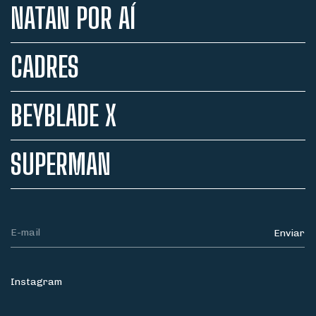
NATAN POR AÍ
CADRES
BEYBLADE X
SUPERMAN
Instagram