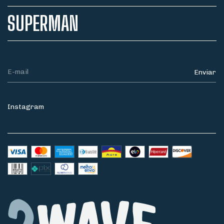
SUPERMAN
Instagram