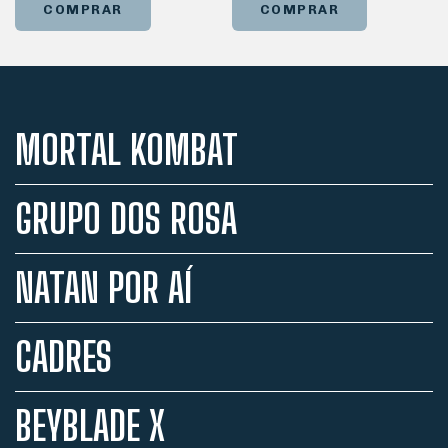
COMPRAR
COMPRAR
MORTAL KOMBAT
GRUPO DOS ROSA
NATAN POR AÍ
CADRES
BEYBLADE X