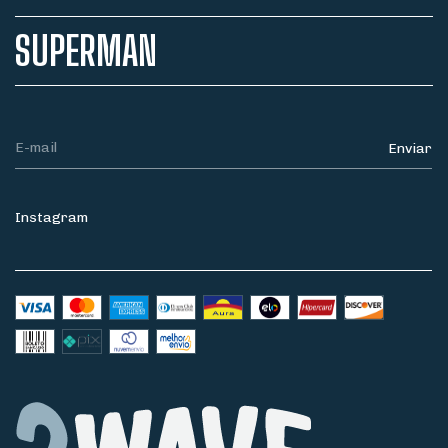
SUPERMAN
Instagram