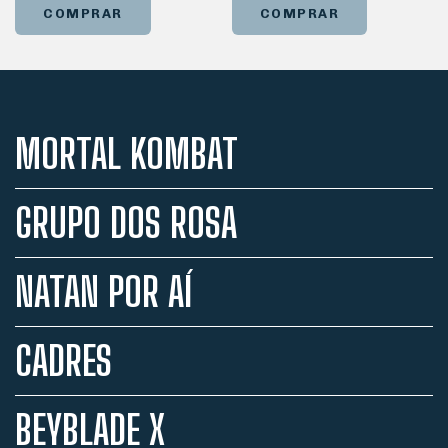
COMPRAR
COMPRAR
MORTAL KOMBAT
GRUPO DOS ROSA
NATAN POR AÍ
CADRES
BEYBLADE X