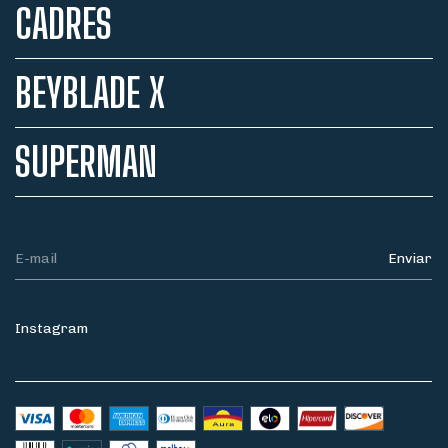
CADRES
BEYBLADE X
SUPERMAN
Instagram