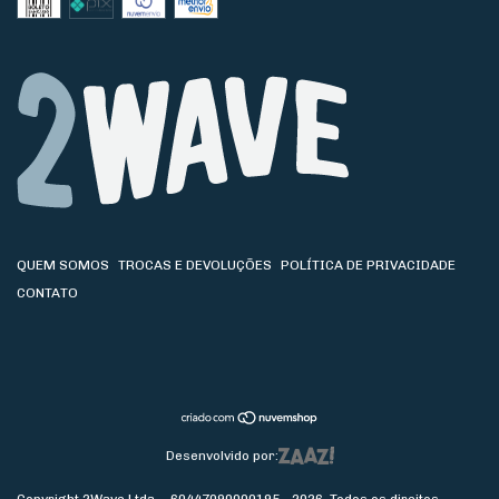
QUEM SOMOS
TROCAS E DEVOLUÇÕES
POLÍTICA DE PRIVACIDADE
CONTATO
Desenvolvido por:
Copyright 2Wave Ltda. - 60447090000195 - 2026. Todos os direitos