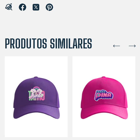
PRODUTOS SIMILARES